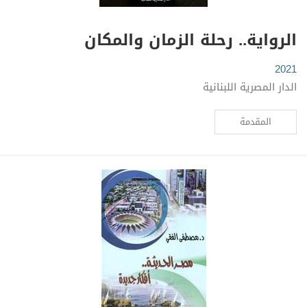
الرواية.. رحلة الزمان والمكان
2021
الدار المصرية اللبنانية
المقدمة