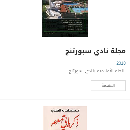
مجلة نادي سبورتنج
2018
اللجنة الأعلامية بنادي سبورتنج
المقدمة