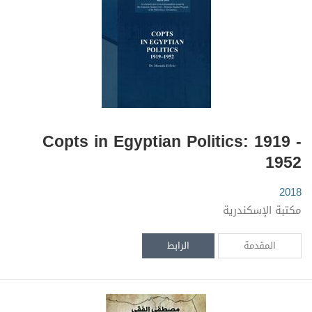
Copts in Egyptian Politics: 1919 -
1952
2018
مكتبة الإسكندرية
المقدمة
الرابط