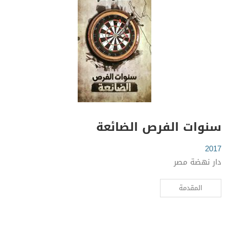
سنوات الفرص الضائعة
2017
دار نهضة مصر
المقدمة