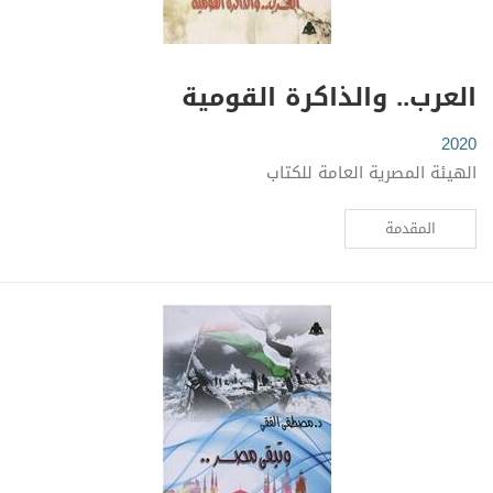
العرب.. والذاكرة القومية
2020
الهيئة المصرية العامة للكتاب
المقدمة