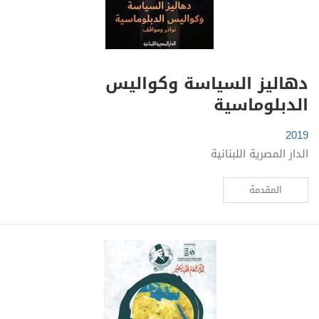
دهاليز السياسة وكواليس
الدبلوماسية
2019
الدار المصرية اللبنانية
المقدمة