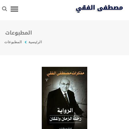
المطبوعات
الرئيسية
المطبوعات