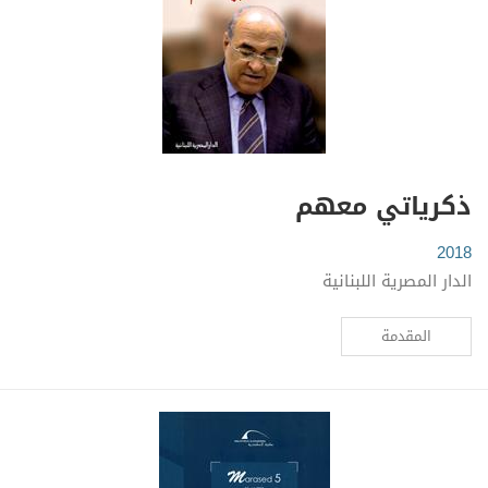
ذكرياتي معهم
2018
الدار المصرية اللبنانية
المقدمة