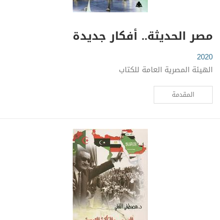
مصر الحديثة.. أفكار جديدة
2020
الهيئة المصرية العامة للكتاب
المقدمة