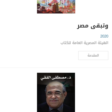
وتبقى مصر
2020
الهيئة المصرية العامة للكتاب
المقدمة