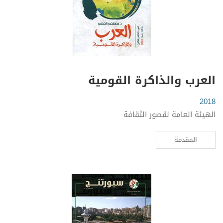
العرب والذاكرة القومية
2018
الهيئة العامة لقصور الثقافة
المقدمة