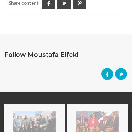
Share content :
Follow Moustafa Elfeki