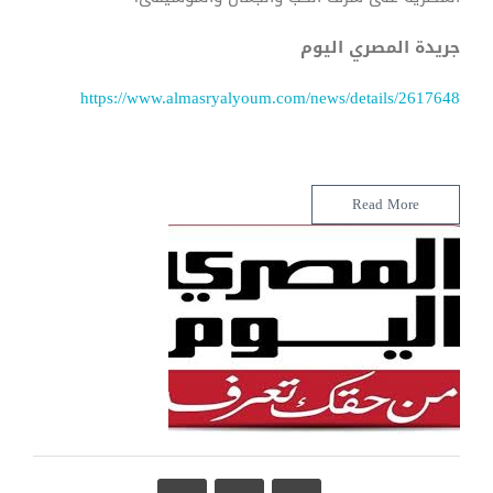
جريدة المصري اليوم
https://www.almasryalyoum.com/news/details/2617648
Read More