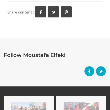
Share content :
Follow Moustafa Elfeki