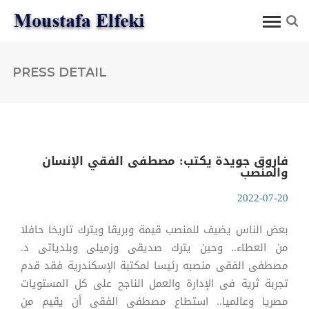
PRESS DETAIL
فاروق جويدة يكتب: مصطفى الفقي الإنسان
والمنصب
2022-07-20
بعض الناس يضيف للمنصب قيمة وبريقا ويترك تاريخا حافلا
من العطاء.. وحين يترك صديقى وزميلى وبلدياتى د.
مصطفى الفقى منصبه رئيسا لمكتبة الإسكندرية فقد قدم
تجربة ثرية فى الإدارة والعمل الناجح على كل المستويات
مصريا وعالميا.. استطاع مصطفى الفقى أن يقيم من